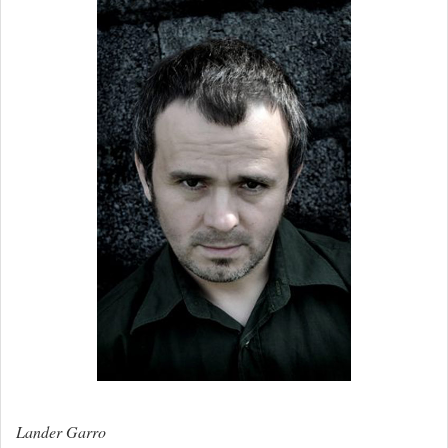
Lander Garro