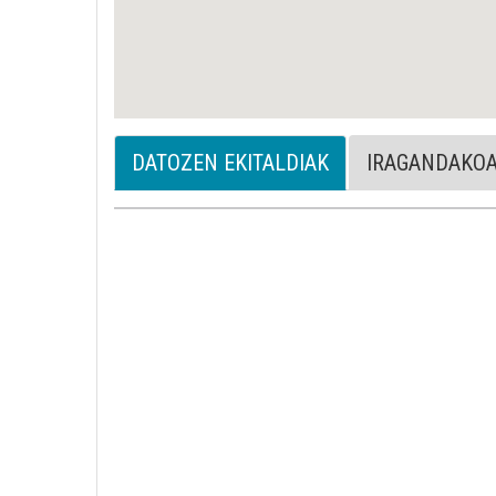
DATOZEN EKITALDIAK
IRAGANDAKO