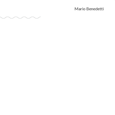
Mario Benedetti