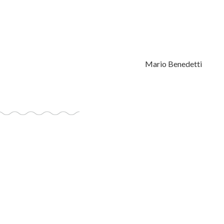
Mario Benedetti