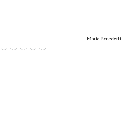
Mario Benedetti