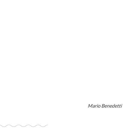
Mario Benedetti