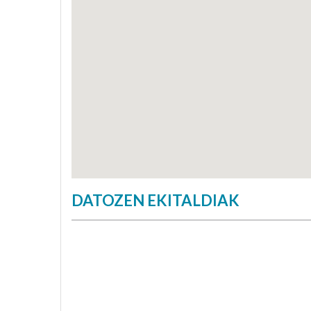
DATOZEN EKITALDIAK