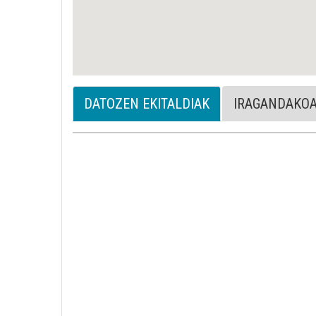
DATOZEN EKITALDIAK
IRAGANDAKO