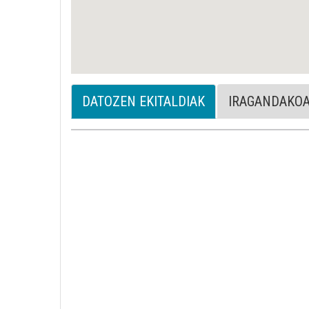
DATOZEN EKITALDIAK
IRAGANDAKO